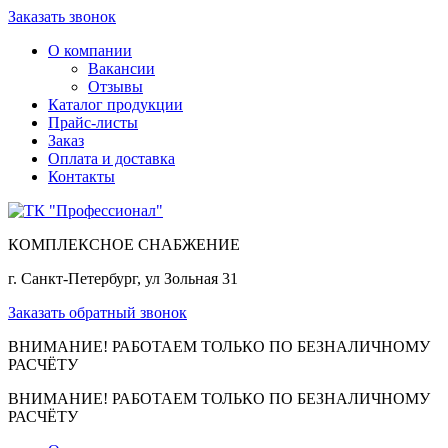
Заказать звонок
О компании
Вакансии
Отзывы
Каталог продукции
Прайс-листы
Заказ
Оплата и доставка
Контакты
КОМПЛЕКСНОЕ СНАБЖЕНИЕ
г. Санкт-Петербург, ул Зольная 31
Заказать обратный звонок
ВНИМАНИЕ! РАБОТАЕМ ТОЛЬКО ПО БЕЗНАЛИЧНОМУ
РАСЧЁТУ
ВНИМАНИЕ! РАБОТАЕМ ТОЛЬКО ПО БЕЗНАЛИЧНОМУ
РАСЧЁТУ