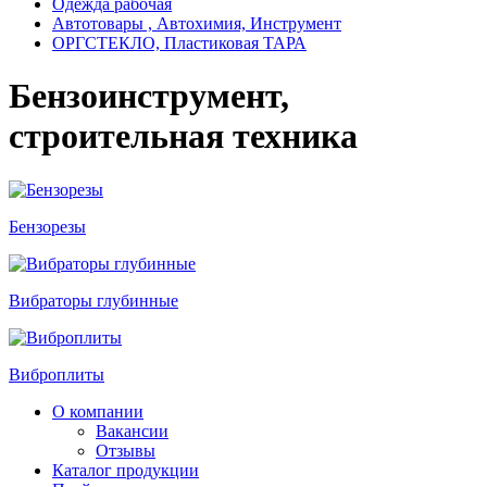
Одежда рабочая
Автотовары , Автохимия, Инструмент
ОРГСТЕКЛО, Пластиковая ТАРА
Бензоинструмент,
строительная техника
Бензорезы
Вибраторы глубинные
Виброплиты
О компании
Вакансии
Отзывы
Каталог продукции