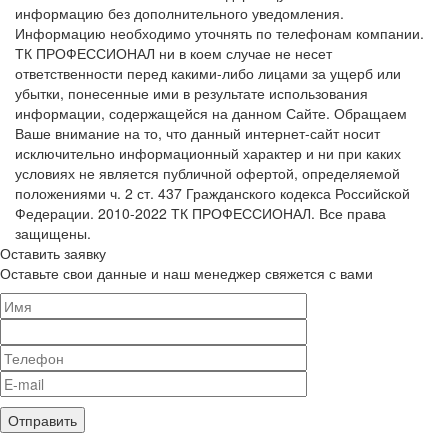
информацию без дополнительного уведомления.
Информацию необходимо уточнять по телефонам компании.
ТК ПРОФЕССИОНАЛ ни в коем случае не несет
ответственности перед какими-либо лицами за ущерб или
убытки, понесенные ими в результате использования
информации, содержащейся на данном Сайте. Обращаем
Ваше внимание на то, что данный интернет-сайт носит
исключительно информационный характер и ни при каких
условиях не является публичной офертой, определяемой
положениями ч. 2 ст. 437 Гражданского кодекса Российской
Федерации. 2010-2022 ТК ПРОФЕССИОНАЛ. Все права
защищены.
Оставить заявку
Оставьте свои данные и наш менеджер свяжется с вами