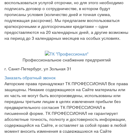
воспользоваться услугой отсрочки, но для этого необходимо
подписать договор о сотрудничестве, в котором будут
прописаны условия (количество дней и точная сумма,
подлежащая рассрочке). Мы предлагаем воспользоваться
краткосрочными и долгосрочными кредитами – одни
предоставляются на 20 календарных дней, а другие возможны
на период до 3 календарных месяцев на особых условиях.
Профессиональное снабжение предприятий
г. Санкт-Петербург, ул Зольная 31
Заказать обратный звонок
Авторские права принадлежат ТК ПРОФЕССИОНАЛ Все права
защищены. Никакие содержащиеся на Сайте материалы или
их часть не могут быть воспроизведены, использованы или
переданы третьим лицам в целях извлечения прибыли без
предварительного согласия ТК ПРОФЕССИОНАЛ в
письменной форме. ТК ПРОФЕССИОНАЛ не гарантирует
абсолютные точность, полноту и достоверность информации,
содержащейся на Сайте, и оставляет за собой право в любой
момент вносить изменения в содержащуюся на Сайте