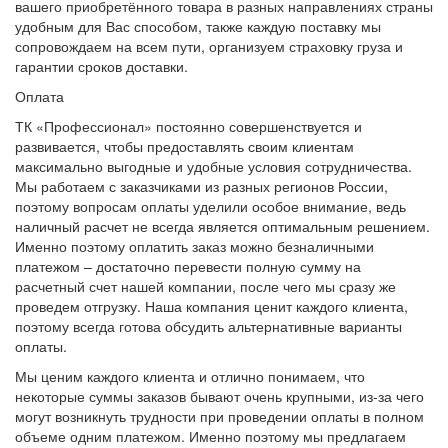
вашего приобретённого товара в разных направлениях страны
удобным для Вас способом, также каждую поставку мы
сопровождаем на всем пути, организуем страховку груза и
гарантии сроков доставки.
Оплата
ТК «Профессионал» постоянно совершенствуется и
развивается, чтобы предоставлять своим клиентам
максимально выгодные и удобные условия сотрудничества.
Мы работаем с заказчиками из разных регионов России,
поэтому вопросам оплаты уделили особое внимание, ведь
наличный расчет не всегда является оптимальным решением.
Именно поэтому оплатить заказ можно безналичными
платежом – достаточно перевести полную сумму на
расчетный счет нашей компании, после чего мы сразу же
проведем отгрузку. Наша компания ценит каждого клиента,
поэтому всегда готова обсудить альтернативные варианты
оплаты.
Мы ценим каждого клиента и отлично понимаем, что
некоторые суммы заказов бывают очень крупными, из-за чего
могут возникнуть трудности при проведении оплаты в полном
объеме одним платежом. Именно поэтому мы предлагаем