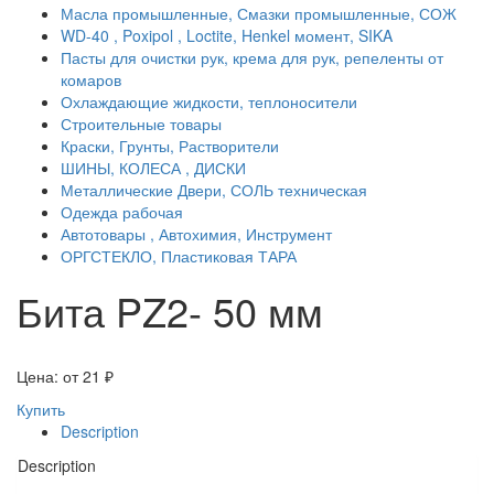
Масла промышленные, Смазки промышленные, СОЖ
WD-40 , Poxipol , Loctite, Henkel момент, SIKA
Пасты для очистки рук, крема для рук, репеленты от
комаров
Охлаждающие жидкости, теплоносители
Строительные товары
Краски, Грунты, Растворители
ШИНЫ, КОЛЕСА , ДИСКИ
Металлические Двери, СОЛЬ техническая
Одежда рабочая
Автотовары , Автохимия, Инструмент
ОРГСТЕКЛО, Пластиковая ТАРА
Бита PZ2- 50 мм
Цена: от
21
₽
Купить
Description
Description