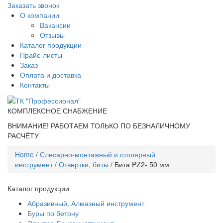
Заказать звонок
О компании
Вакансии
Отзывы
Каталог продукции
Прайс-листы
Заказ
Оплата и доставка
Контакты
КОМПЛЕКСНОЕ СНАБЖЕНИЕ
ВНИМАНИЕ! РАБОТАЕМ ТОЛЬКО ПО БЕЗНАЛИЧНОМУ
РАСЧЁТУ
Home
/
Слесарно-монтажный и столярный
инструмент
/
Отвертки, биты
/ Бита PZ2- 50 мм
Каталог продукции
Абразивный, Алмазный инструмент
Буры по бетону