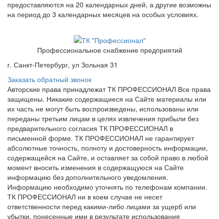
предоставляются на 20 календарных дней, а другие возможны
на период до 3 календарных месяцев на особых условиях.
Профессиональное снабжение предприятий
г. Санкт-Петербург, ул Зольная 31
Заказать обратный звонок
Авторские права принадлежат ТК ПРОФЕССИОНАЛ Все права
защищены. Никакие содержащиеся на Сайте материалы или
их часть не могут быть воспроизведены, использованы или
переданы третьим лицам в целях извлечения прибыли без
предварительного согласия ТК ПРОФЕССИОНАЛ в
письменной форме. ТК ПРОФЕССИОНАЛ не гарантирует
абсолютные точность, полноту и достоверность информации,
содержащейся на Сайте, и оставляет за собой право в любой
момент вносить изменения в содержащуюся на Сайте
информацию без дополнительного уведомления.
Информацию необходимо уточнять по телефонам компании.
ТК ПРОФЕССИОНАЛ ни в коем случае не несет
ответственности перед какими-либо лицами за ущерб или
убытки, понесенные ими в результате использования