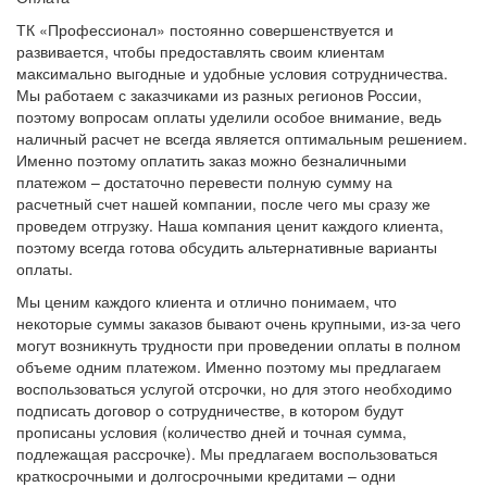
ТК «Профессионал» постоянно совершенствуется и
развивается, чтобы предоставлять своим клиентам
максимально выгодные и удобные условия сотрудничества.
Мы работаем с заказчиками из разных регионов России,
поэтому вопросам оплаты уделили особое внимание, ведь
наличный расчет не всегда является оптимальным решением.
Именно поэтому оплатить заказ можно безналичными
платежом – достаточно перевести полную сумму на
расчетный счет нашей компании, после чего мы сразу же
проведем отгрузку. Наша компания ценит каждого клиента,
поэтому всегда готова обсудить альтернативные варианты
оплаты.
Мы ценим каждого клиента и отлично понимаем, что
некоторые суммы заказов бывают очень крупными, из-за чего
могут возникнуть трудности при проведении оплаты в полном
объеме одним платежом. Именно поэтому мы предлагаем
воспользоваться услугой отсрочки, но для этого необходимо
подписать договор о сотрудничестве, в котором будут
прописаны условия (количество дней и точная сумма,
подлежащая рассрочке). Мы предлагаем воспользоваться
краткосрочными и долгосрочными кредитами – одни