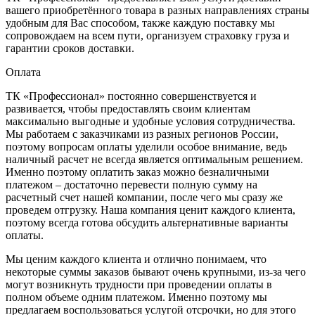
вашего приобретённого товара в разных направлениях страны
удобным для Вас способом, также каждую поставку мы
сопровождаем на всем пути, организуем страховку груза и
гарантии сроков доставки.
Оплата
ТК «Профессионал» постоянно совершенствуется и
развивается, чтобы предоставлять своим клиентам
максимально выгодные и удобные условия сотрудничества.
Мы работаем с заказчиками из разных регионов России,
поэтому вопросам оплаты уделили особое внимание, ведь
наличный расчет не всегда является оптимальным решением.
Именно поэтому оплатить заказ можно безналичными
платежом – достаточно перевести полную сумму на
расчетный счет нашей компании, после чего мы сразу же
проведем отгрузку. Наша компания ценит каждого клиента,
поэтому всегда готова обсудить альтернативные варианты
оплаты.
Мы ценим каждого клиента и отлично понимаем, что
некоторые суммы заказов бывают очень крупными, из-за чего
могут возникнуть трудности при проведении оплаты в
полном объеме одним платежом. Именно поэтому мы
предлагаем воспользоваться услугой отсрочки, но для этого