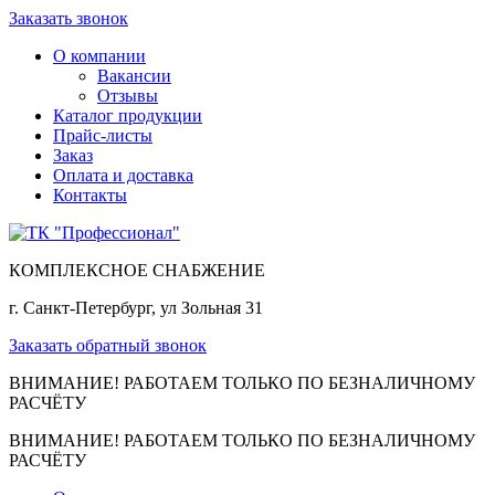
Заказать звонок
О компании
Вакансии
Отзывы
Каталог продукции
Прайс-листы
Заказ
Оплата и доставка
Контакты
КОМПЛЕКСНОЕ СНАБЖЕНИЕ
г. Санкт-Петербург, ул Зольная 31
Заказать обратный звонок
ВНИМАНИЕ! РАБОТАЕМ ТОЛЬКО ПО БЕЗНАЛИЧНОМУ
РАСЧЁТУ
ВНИМАНИЕ! РАБОТАЕМ ТОЛЬКО ПО БЕЗНАЛИЧНОМУ
РАСЧЁТУ