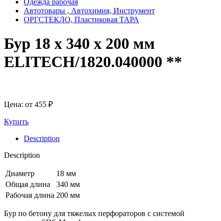
Одежда рабочая
Автотовары , Автохимия, Инструмент
ОРГСТЕКЛО, Пластиковая ТАРА
Бур 18 х 340 х 200 мм
ELITECH/1820.040000 **
Цена: от
455
₽
Купить
Description
Description
Диаметр
18 мм
Общая длина
340 мм
Рабочая длина
200 мм
Бур по бетону для тяжелых перфораторов с системой