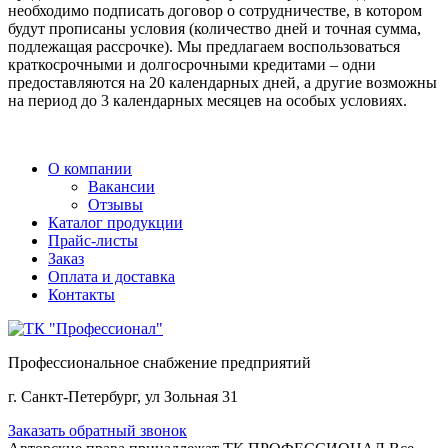
необходимо подписать договор о сотрудничестве, в котором
будут прописаны условия (количество дней и точная сумма,
подлежащая рассрочке). Мы предлагаем воспользоваться
краткосрочными и долгосрочными кредитами – одни
предоставляются на 20 календарных дней, а другие возможны
на период до 3 календарных месяцев на особых условиях.
О компании
Вакансии
Отзывы
Каталог продукции
Прайс-листы
Заказ
Оплата и доставка
Контакты
Профессиональное снабжение предприятий
г. Санкт-Петербург, ул Зольная 31
Заказать обратный звонок