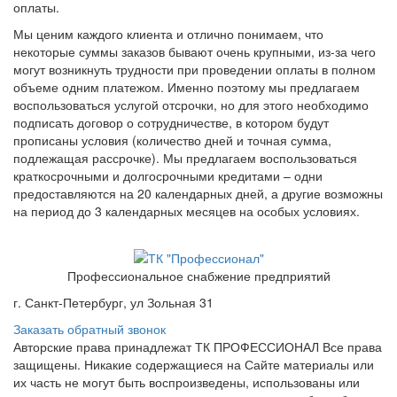
оплаты.
Мы ценим каждого клиента и отлично понимаем, что
некоторые суммы заказов бывают очень крупными, из-за чего
могут возникнуть трудности при проведении оплаты в полном
объеме одним платежом. Именно поэтому мы предлагаем
воспользоваться услугой отсрочки, но для этого необходимо
подписать договор о сотрудничестве, в котором будут
прописаны условия (количество дней и точная сумма,
подлежащая рассрочке). Мы предлагаем воспользоваться
краткосрочными и долгосрочными кредитами – одни
предоставляются на 20 календарных дней, а другие возможны
на период до 3 календарных месяцев на особых условиях.
Профессиональное снабжение предприятий
г. Санкт-Петербург, ул Зольная 31
Заказать обратный звонок
Авторские права принадлежат ТК ПРОФЕССИОНАЛ Все права
защищены. Никакие содержащиеся на Сайте материалы или
их часть не могут быть воспроизведены, использованы или