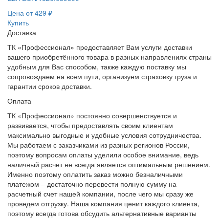
Цена от
429
₽
Купить
Доставка
ТК «Профессионал» предоставляет Вам услуги доставки
вашего приобретённого товара в разных направлениях страны
удобным для Вас способом, также каждую поставку мы
сопровождаем на всем пути, организуем страховку груза и
гарантии сроков доставки.
Оплата
ТК «Профессионал» постоянно совершенствуется и
развивается, чтобы предоставлять своим клиентам
максимально выгодные и удобные условия сотрудничества.
Мы работаем с заказчиками из разных регионов России,
поэтому вопросам оплаты уделили особое внимание, ведь
наличный расчет не всегда является оптимальным решением.
Именно поэтому оплатить заказ можно безналичными
платежом – достаточно перевести полную сумму на
расчетный счет нашей компании, после чего мы сразу же
проведем отгрузку. Наша компания ценит каждого клиента,
поэтому всегда готова обсудить альтернативные варианты