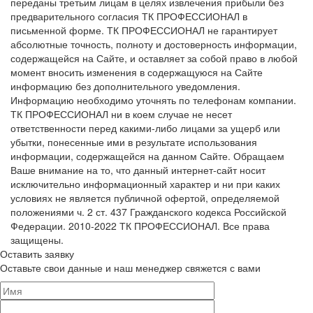
переданы третьим лицам в целях извлечения прибыли без
предварительного согласия ТК ПРОФЕССИОНАЛ в
письменной форме. ТК ПРОФЕССИОНАЛ не гарантирует
абсолютные точность, полноту и достоверность информации,
содержащейся на Сайте, и оставляет за собой право в любой
момент вносить изменения в содержащуюся на Сайте
информацию без дополнительного уведомления.
Информацию необходимо уточнять по телефонам компании.
ТК ПРОФЕССИОНАЛ ни в коем случае не несет
ответственности перед какими-либо лицами за ущерб или
убытки, понесенные ими в результате использования
информации, содержащейся на данном Сайте. Обращаем
Ваше внимание на то, что данный интернет-сайт носит
исключительно информационный характер и ни при каких
условиях не является публичной офертой, определяемой
положениями ч. 2 ст. 437 Гражданского кодекса Российской
Федерации. 2010-2022 ТК ПРОФЕССИОНАЛ. Все права
защищены.
Оставить заявку
Оставьте свои данные и наш менеджер свяжется с вами