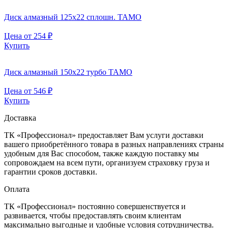
Диск алмазный 125х22 сплошн. TAMO
Цена от
254
₽
Купить
Диск алмазный 150х22 турбо TAMO
Цена от
546
₽
Купить
Доставка
ТК «Профессионал» предоставляет Вам услуги доставки
вашего приобретённого товара в разных направлениях страны
удобным для Вас способом, также каждую поставку мы
сопровождаем на всем пути, организуем страховку груза и
гарантии сроков доставки.
Оплата
ТК «Профессионал» постоянно совершенствуется и
развивается, чтобы предоставлять своим клиентам
максимально выгодные и удобные условия сотрудничества.