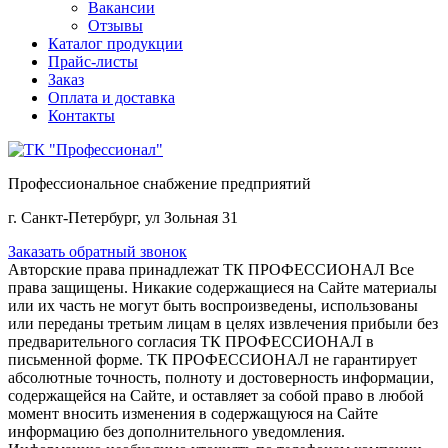
Вакансии
Отзывы
Каталог продукции
Прайс-листы
Заказ
Оплата и доставка
Контакты
Профессиональное снабжение предприятий
г. Санкт-Петербург, ул Зольная 31
Заказать обратный звонок
Авторские права принадлежат ТК ПРОФЕССИОНАЛ Все
права защищены. Никакие содержащиеся на Сайте материалы
или их часть не могут быть воспроизведены, использованы
или переданы третьим лицам в целях извлечения прибыли без
предварительного согласия ТК ПРОФЕССИОНАЛ в
письменной форме. ТК ПРОФЕССИОНАЛ не гарантирует
абсолютные точность, полноту и достоверность информации,
содержащейся на Сайте, и оставляет за собой право в любой
момент вносить изменения в содержащуюся на Сайте
информацию без дополнительного уведомления.