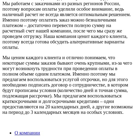
Мы работаем с заказчиками из разных регионов России,
поэтому вопросам оплаты уделили особое внимание, ведь
наличный расчет не всегда является оптимальным решением.
Именно поэтому оплатить заказ можно безналичными
платежом – достаточно перевести полную сумму на
расчетный счет нашей компании, после чего мы сразу же
проведем отгрузку. Наша компания ценит каждого клиента,
поэтому всегда готова обсудить альтернативные варианты
оплаты.
Мы ценим каждого клиента и отлично понимаем, что
некоторые суммы заказов бывают очень крупными, из-за чего
могут возникнуть трудности при проведении оплаты в
полном объеме одним платежом. Именно поэтому мы
предлагаем воспользоваться услугой отсрочки, но для этого
необходимо подписать договор о сотрудничестве, в котором
будут прописаны условия (количество дней и точная сумма,
подлежащая рассрочке). Мы предлагаем воспользоваться
краткосрочными и долгосрочными кредитами – одни
предоставляются на 20 календарных дней, а другие возможны
на период до 3 календарных месяцев на особых условиях.
О компании