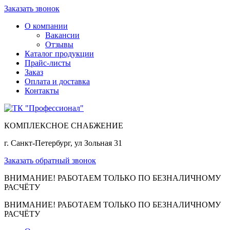
Заказать звонок
О компании
Вакансии
Отзывы
Каталог продукции
Прайс-листы
Заказ
Оплата и доставка
Контакты
КОМПЛЕКСНОЕ СНАБЖЕНИЕ
г. Санкт-Петербург, ул Зольная 31
Заказать обратный звонок
ВНИМАНИЕ! РАБОТАЕМ ТОЛЬКО ПО БЕЗНАЛИЧНОМУ
РАСЧЁТУ
ВНИМАНИЕ! РАБОТАЕМ ТОЛЬКО ПО БЕЗНАЛИЧНОМУ
РАСЧЁТУ