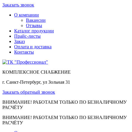
Заказать звонок
О компании
Вакансии
Отзывы
Каталог продукции
Прайс-листы
Заказ
Оплата и доставка
Контакты
КОМПЛЕКСНОЕ СНАБЖЕНИЕ
г. Санкт-Петербург, ул Зольная 31
Заказать обратный звонок
ВНИМАНИЕ! РАБОТАЕМ ТОЛЬКО ПО БЕЗНАЛИЧНОМУ
РАСЧЁТУ
ВНИМАНИЕ! РАБОТАЕМ ТОЛЬКО ПО БЕЗНАЛИЧНОМУ
РАСЧЁТУ