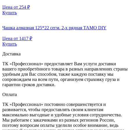
Цена от
254
₽
Купить
Чашка алмазная 125*22 сегм. 2-х рядная TAMO DIY
Цена от
1417
₽
Купить
Доставка
ТК «Профессионал» предоставляет Вам услуги доставки
вашего приобретённого товара в разных направлениях страны
удобным для Вас способом, также каждую поставку мы
сопровождаем на всем пути, организуем страховку груза и
гарантии сроков доставки.
Оплата
ТК «Профессионал» постоянно совершенствуется и
развивается, чтобы предоставлять своим клиентам
максимально выгодные и удобные условия сотрудничества.
Мы работаем с заказчиками из разных регионов России,
поэтому вопросам оплаты уделили особое внимание, ведь