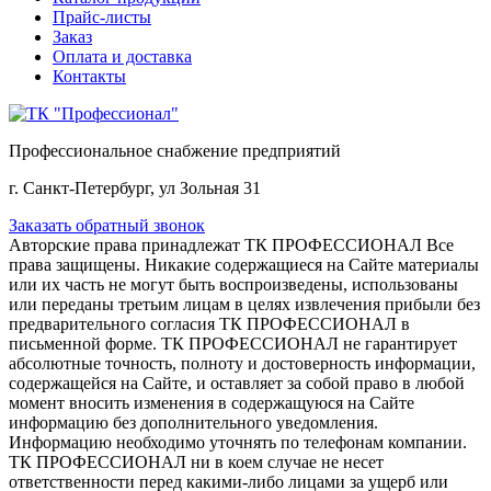
Прайс-листы
Заказ
Оплата и доставка
Контакты
Профессиональное снабжение предприятий
г. Санкт-Петербург, ул Зольная 31
Заказать обратный звонок
Авторские права принадлежат ТК ПРОФЕССИОНАЛ Все
права защищены. Никакие содержащиеся на Сайте материалы
или их часть не могут быть воспроизведены, использованы
или переданы третьим лицам в целях извлечения прибыли без
предварительного согласия ТК ПРОФЕССИОНАЛ в
письменной форме. ТК ПРОФЕССИОНАЛ не гарантирует
абсолютные точность, полноту и достоверность информации,
содержащейся на Сайте, и оставляет за собой право в любой
момент вносить изменения в содержащуюся на Сайте
информацию без дополнительного уведомления.
Информацию необходимо уточнять по телефонам компании.
ТК ПРОФЕССИОНАЛ ни в коем случае не несет
ответственности перед какими-либо лицами за ущерб или