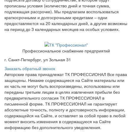
прописаны условия (количество дней и точная сумма,
подлежащая рассрочке). Мы предлагаем воспользоваться
краткосрочными и долгосрочными кредитами – одни
предоставляются на 20 календарных дней, а другие возможны
на период до 3 календарных месяцев на особых условиях.
Профессиональное снабжение предприятий
г. Санкт-Петербург, ул Зольная 31
Заказать обратный звонок
Авторские права принадлежат ТК ПРОФЕССИОНАЛ Все права
защищены. Никакие содержащиеся на Сайте материалы или
их часть не могут быть воспроизведены, использованы или
переданы третьим лицам в целях извлечения прибыли без
предварительного согласия ТК ПРОФЕССИОНАЛ в
письменной форме. ТК ПРОФЕССИОНАЛ не гарантирует
абсолютные точность, полноту и достоверность информации,
содержащейся на Сайте, и оставляет за собой право в любой
момент вносить изменения в содержащуюся на Сайте
информацию без дополнительного уведомления.