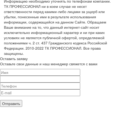
Информацию необходимо уточнять по телефонам компании.
ТК ПРОФЕССИОНАЛ ни в коем случае не несет
ответственности перед какими-либо лицами за ущерб или
убытки, понесенные ими в результате использования
информации, содержащейся на данном Сайте. Обращаем
Ваше внимание на то, что данный интернет-сайт носит
исключительно информационный характер и ни при каких
условиях не является публичной офертой, определяемой
положениями ч. 2 ст. 437 Гражданского кодекса Российской
Федерации. 2010-2022 ТК ПРОФЕССИОНАЛ. Все права
защищены.
Оставить заявку
Оставьте свои данные и наш менеджер свяжется с вами
Нажимая кнопку, я принимаю
соглашение о конфиденциальности