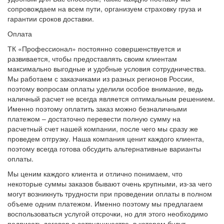
сопровождаем на всем пути, организуем страховку груза и
гарантии сроков доставки.
Оплата
ТК «Профессионал» постоянно совершенствуется и
развивается, чтобы предоставлять своим клиентам
максимально выгодные и удобные условия сотрудничества.
Мы работаем с заказчиками из разных регионов России,
поэтому вопросам оплаты уделили особое внимание, ведь
наличный расчет не всегда является оптимальным решением.
Именно поэтому оплатить заказ можно безналичными
платежом – достаточно перевести полную сумму на
расчетный счет нашей компании, после чего мы сразу же
проведем отгрузку. Наша компания ценит каждого клиента,
поэтому всегда готова обсудить альтернативные варианты
оплаты.
Мы ценим каждого клиента и отлично понимаем, что
некоторые суммы заказов бывают очень крупными, из-за чего
могут возникнуть трудности при проведении оплаты в полном
объеме одним платежом. Именно поэтому мы предлагаем
воспользоваться услугой отсрочки, но для этого необходимо
подписать договор о сотрудничестве, в котором будут