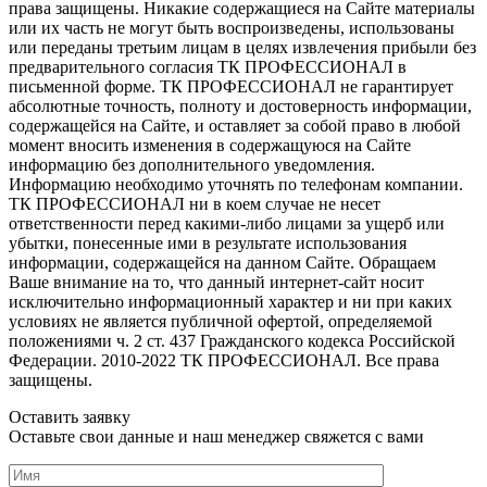
права защищены. Никакие содержащиеся на Сайте материалы
или их часть не могут быть воспроизведены, использованы
или переданы третьим лицам в целях извлечения прибыли без
предварительного согласия ТК ПРОФЕССИОНАЛ в
письменной форме. ТК ПРОФЕССИОНАЛ не гарантирует
абсолютные точность, полноту и достоверность информации,
содержащейся на Сайте, и оставляет за собой право в любой
момент вносить изменения в содержащуюся на Сайте
информацию без дополнительного уведомления.
Информацию необходимо уточнять по телефонам компании.
ТК ПРОФЕССИОНАЛ ни в коем случае не несет
ответственности перед какими-либо лицами за ущерб или
убытки, понесенные ими в результате использования
информации, содержащейся на данном Сайте. Обращаем
Ваше внимание на то, что данный интернет-сайт носит
исключительно информационный характер и ни при каких
условиях не является публичной офертой, определяемой
положениями ч. 2 ст. 437 Гражданского кодекса Российской
Федерации. 2010-2022 ТК ПРОФЕССИОНАЛ. Все права
защищены.
Оставить заявку
Оставьте свои данные и наш менеджер свяжется с вами