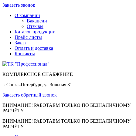
Заказать звонок
О компании
Вакансии
Отзывы
Каталог продукции
Прайс-листы
Заказ
Оплата и доставка
Контакты
КОМПЛЕКСНОЕ СНАБЖЕНИЕ
г. Санкт-Петербург, ул Зольная 31
Заказать обратный звонок
ВНИМАНИЕ! РАБОТАЕМ ТОЛЬКО ПО БЕЗНАЛИЧНОМУ
РАСЧЁТУ
ВНИМАНИЕ! РАБОТАЕМ ТОЛЬКО ПО БЕЗНАЛИЧНОМУ
РАСЧЁТУ