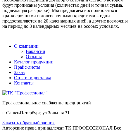
будут прописаны условия (количество дней и точная сумма,
подлежащая рассрочке). Мы предлагаем воспользоваться
краткосрочными и долгосрочными кредитами – одни
предоставляются на 20 календарных дней, а другие возможны
на период до 3 календарных месяцев на особых условиях.
О компании
Вакансии
Отзывы
Каталог продукции
Прайс-листы
Заказ
Оплата и доставка
Контакты
Профессиональное снабжение предприятий
г. Санкт-Петербург, ул Зольная 31
Заказать обратный звонок
Авторские права принадлежат ТК ПРОФЕССИОНАЛ Все