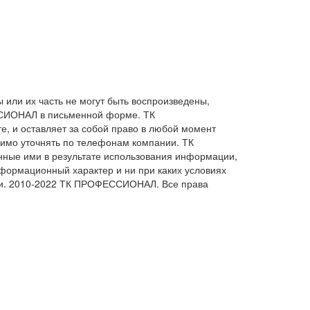
ли их часть не могут быть воспроизведены,
ССИОНАЛ в письменной форме. ТК
, и оставляет за собой право в любой момент
имо уточнять по телефонам компании. ТК
нные ими в результате использования информации,
формационный характер и ни при каких условиях
ции. 2010-2022 ТК ПРОФЕССИОНАЛ. Все права