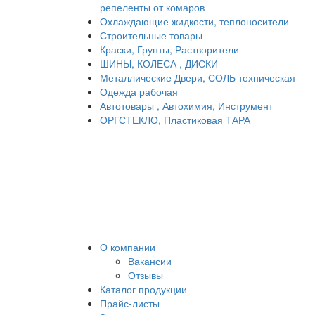
репеленты от комаров
Охлаждающие жидкости, теплоносители
Строительные товары
Краски, Грунты, Растворители
ШИНЫ, КОЛЕСА , ДИСКИ
Металлические Двери, СОЛЬ техническая
Одежда рабочая
Автотовары , Автохимия, Инструмент
ОРГСТЕКЛО, Пластиковая ТАРА
О компании
Вакансии
Отзывы
Каталог продукции
Прайс-листы