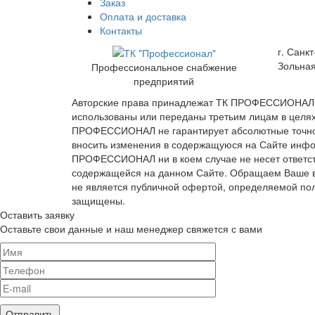
Заказ
Оплата и доставка
Контакты
г. Санкт
Зольная
Профессиональное снабжение
предприятий
Авторские права принадлежат ТК ПРОФЕССИОНАЛ Вс
использованы или переданы третьим лицам в цел
ПРОФЕССИОНАЛ не гарантирует абсолютные точност
вносить изменения в содержащуюся на Сайте инф
ПРОФЕССИОНАЛ ни в коем случае не несет ответст
содержащейся на данном Сайте. Обращаем Ваше вн
не является публичной офертой, определяемой по
защищены.
Оставить заявку
Оставьте свои данные и наш менеджер свяжется с вами