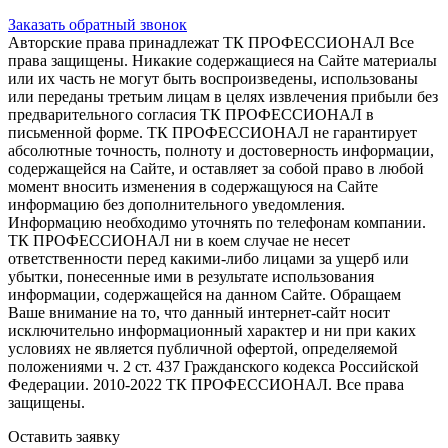
Заказать обратный звонок
Авторские права принадлежат ТК ПРОФЕССИОНАЛ Все
права защищены. Никакие содержащиеся на Сайте материалы
или их часть не могут быть воспроизведены, использованы
или переданы третьим лицам в целях извлечения прибыли без
предварительного согласия ТК ПРОФЕССИОНАЛ в
письменной форме. ТК ПРОФЕССИОНАЛ не гарантирует
абсолютные точность, полноту и достоверность информации,
содержащейся на Сайте, и оставляет за собой право в любой
момент вносить изменения в содержащуюся на Сайте
информацию без дополнительного уведомления.
Информацию необходимо уточнять по телефонам компании.
ТК ПРОФЕССИОНАЛ ни в коем случае не несет
ответственности перед какими-либо лицами за ущерб или
убытки, понесенные ими в результате использования
информации, содержащейся на данном Сайте. Обращаем
Ваше внимание на то, что данный интернет-сайт носит
исключительно информационный характер и ни при каких
условиях не является публичной офертой, определяемой
положениями ч. 2 ст. 437 Гражданского кодекса Российской
Федерации. 2010-2022 ТК ПРОФЕССИОНАЛ. Все права
защищены.
Оставить заявку