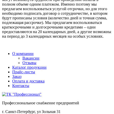
полном объеме одним платежом. Именно поэтому мы
предлагаем воспользоваться услугой отсрочки, но для этого
необходимо подписать договор о сотрудничестве, в котором
будут прописаны условия (количество дней и точная сумма,
подлежащая рассрочке). Мы предлагаем воспользоваться
краткосрочными и долгосрочными кредитами – одни
предоставляются на 20 календарных дней, а другие возможны
на период до 3 календарных месяцев на особых условиях.
О компании
Вакансии
Отзывы
Каталог продукции
Прайс-листы
Заказ
Оплата и доставка
Контакты
Профессиональное снабжение предприятий
г. Санкт-Петербург, ул Зольная 31