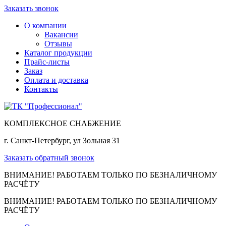
Заказать звонок
О компании
Вакансии
Отзывы
Каталог продукции
Прайс-листы
Заказ
Оплата и доставка
Контакты
КОМПЛЕКСНОЕ СНАБЖЕНИЕ
г. Санкт-Петербург, ул Зольная 31
Заказать обратный звонок
ВНИМАНИЕ! РАБОТАЕМ ТОЛЬКО ПО БЕЗНАЛИЧНОМУ
РАСЧЁТУ
ВНИМАНИЕ! РАБОТАЕМ ТОЛЬКО ПО БЕЗНАЛИЧНОМУ
РАСЧЁТУ