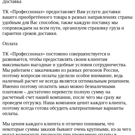
Доставка
ТК «Профессионал» предоставляет Вам услуги доставки
вашего приобретённого товара в разных направлениях страны
удобным для Вас способом, также каждую поставку мы
сопровождаем на всем пути, организуем страховку груза и
гарантии сроков доставки.
Оплата
ТК «Профессионал» постоянно совершенствуется и
развивается, чтобы предоставлять своим клиентам
максимально выгодные и удобные условия сотрудничества.
Мы работаем с заказчиками из разных регионов России,
поэтому вопросам оплаты уделили особое внимание, ведь
наличный расчет не всегда является оптимальным решением.
Именно поэтому оплатить заказ можно безналичными
платежом – достаточно перевести полную сумму на
расчетный счет нашей компании, после чего мы сразу же
проведем отгрузку. Наша компания ценит каждого клиента,
поэтому всегда готова обсудить альтернативные варианты
оплаты.
Мы ценим каждого клиента и отлично понимаем, что
некоторые суммы заказов бывают очень крупными, из-за чего
могут возникнуть трудности при проведении оплаты в