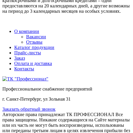
краткосрочными и долгосрочными кредитами – одни
предоставляются на 20 календарных дней, а другие возможны
на период до 3 календарных месяцев на особых условиях.
О компании
Вакансии
Отзывы
Каталог продукции
Прайс-листы
Заказ
Оплата и доставка
Контакты
Профессиональное снабжение предприятий
г. Санкт-Петербург, ул Зольная 31
Заказать обратный звонок
Авторские права принадлежат ТК ПРОФЕССИОНАЛ Все
права защищены. Никакие содержащиеся на Сайте материалы
или их часть не могут быть воспроизведены, использованы
или переданы третьим лицам в целях извлечения прибыли без