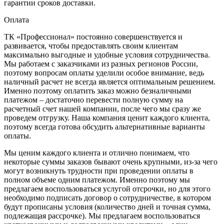
гарантии сроков доставки.
Оплата
ТК «Профессионал» постоянно совершенствуется и
развивается, чтобы предоставлять своим клиентам
максимально выгодные и удобные условия сотрудничества.
Мы работаем с заказчиками из разных регионов России,
поэтому вопросам оплаты уделили особое внимание, ведь
наличный расчет не всегда является оптимальным решением.
Именно поэтому оплатить заказ можно безналичными
платежом – достаточно перевести полную сумму на
расчетный счет нашей компании, после чего мы сразу же
проведем отгрузку. Наша компания ценит каждого клиента,
поэтому всегда готова обсудить альтернативные варианты
оплаты.
Мы ценим каждого клиента и отлично понимаем, что
некоторые суммы заказов бывают очень крупными, из-за чего
могут возникнуть трудности при проведении оплаты в
полном объеме одним платежом. Именно поэтому мы
предлагаем воспользоваться услугой отсрочки, но для этого
необходимо подписать договор о сотрудничестве, в котором
будут прописаны условия (количество дней и точная сумма,
подлежащая рассрочке). Мы предлагаем воспользоваться