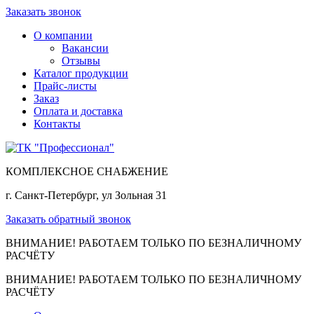
Заказать звонок
О компании
Вакансии
Отзывы
Каталог продукции
Прайс-листы
Заказ
Оплата и доставка
Контакты
КОМПЛЕКСНОЕ СНАБЖЕНИЕ
г. Санкт-Петербург, ул Зольная 31
Заказать обратный звонок
ВНИМАНИЕ! РАБОТАЕМ ТОЛЬКО ПО БЕЗНАЛИЧНОМУ
РАСЧЁТУ
ВНИМАНИЕ! РАБОТАЕМ ТОЛЬКО ПО БЕЗНАЛИЧНОМУ
РАСЧЁТУ