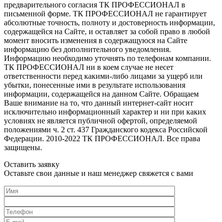
предварительного согласия ТК ПРОФЕССИОНАЛ в
письменной форме. ТК ПРОФЕССИОНАЛ не гарантирует
абсолютные точность, полноту и достоверность информации,
содержащейся на Сайте, и оставляет за собой право в любой
момент вносить изменения в содержащуюся на Сайте
информацию без дополнительного уведомления.
Информацию необходимо уточнять по телефонам компании.
ТК ПРОФЕССИОНАЛ ни в коем случае не несет
ответственности перед какими-либо лицами за ущерб или
убытки, понесенные ими в результате использования
информации, содержащейся на данном Сайте. Обращаем
Ваше внимание на то, что данный интернет-сайт носит
исключительно информационный характер и ни при каких
условиях не является публичной офертой, определяемой
положениями ч. 2 ст. 437 Гражданского кодекса Российской
Федерации. 2010-2022 ТК ПРОФЕССИОНАЛ. Все права
защищены.
Оставить заявку
Оставьте свои данные и наш менеджер свяжется с вами