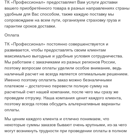
ТК «Профессионал» предоставляет Вам услуги доставки
вашего приобретённого товара в разных направлениях страны
удобным для Вас способом, также каждую поставку мы
сопровождаем на всем пути, организуем страховку груза и
гарантии сроков доставки.
Оплата
ТК «Профессионал» постоянно совершенствуется и
развивается, чтобы предоставлять своим клиентам
максимально выгодные и удобные условия сотрудничества.
Мы работаем с заказчиками из разных регионов России,
поэтому вопросам оплаты уделили особое внимание, ведь
наличный расчет не всегда является оптимальным решением.
Именно поэтому оплатить заказ можно безналичными
платежом – достаточно перевести полную сумму на
расчетный счет нашей компании, после чего мы сразу же
проведем отгрузку. Наша компания ценит каждого клиента,
поэтому всегда готова обсудить альтернативные варианты
оплаты.
Мы ценим каждого клиента и отлично понимаем, что
некоторые суммы заказов бывают очень крупными, из-за чего
могут возникнуть трудности при проведении оплаты в полном