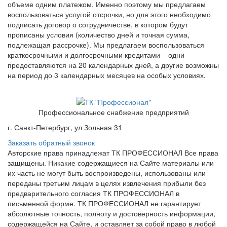
объеме одним платежом. Именно поэтому мы предлагаем
воспользоваться услугой отсрочки, но для этого необходимо
подписать договор о сотрудничестве, в котором будут
прописаны условия (количество дней и точная сумма,
подлежащая рассрочке). Мы предлагаем воспользоваться
краткосрочными и долгосрочными кредитами – одни
предоставляются на 20 календарных дней, а другие возможны
на период до 3 календарных месяцев на особых условиях.
Профессиональное снабжение предприятий
г. Санкт-Петербург, ул Зольная 31
Заказать обратный звонок
Авторские права принадлежат ТК ПРОФЕССИОНАЛ Все права
защищены. Никакие содержащиеся на Сайте материалы или
их часть не могут быть воспроизведены, использованы или
переданы третьим лицам в целях извлечения прибыли без
предварительного согласия ТК ПРОФЕССИОНАЛ в
письменной форме. ТК ПРОФЕССИОНАЛ не гарантирует
абсолютные точность, полноту и достоверность информации,
содержащейся на Сайте, и оставляет за собой право в любой