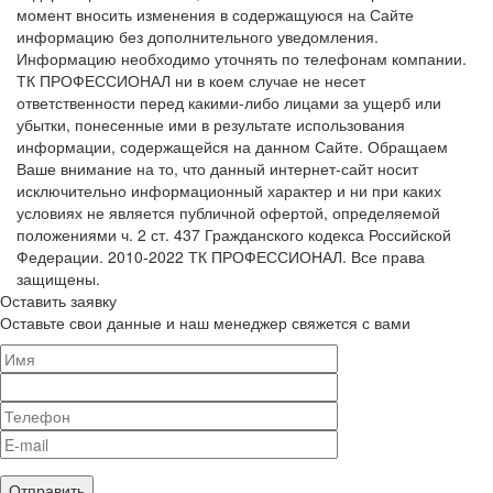
момент вносить изменения в содержащуюся на Сайте
информацию без дополнительного уведомления.
Информацию необходимо уточнять по телефонам компании.
ТК ПРОФЕССИОНАЛ ни в коем случае не несет
ответственности перед какими-либо лицами за ущерб или
убытки, понесенные ими в результате использования
информации, содержащейся на данном Сайте. Обращаем
Ваше внимание на то, что данный интернет-сайт носит
исключительно информационный характер и ни при каких
условиях не является публичной офертой, определяемой
положениями ч. 2 ст. 437 Гражданского кодекса Российской
Федерации. 2010-2022 ТК ПРОФЕССИОНАЛ. Все права
защищены.
Оставить заявку
Оставьте свои данные и наш менеджер свяжется с вами