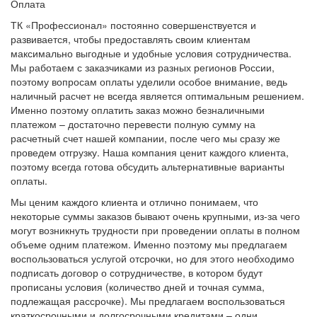
Оплата
ТК «Профессионал» постоянно совершенствуется и
развивается, чтобы предоставлять своим клиентам
максимально выгодные и удобные условия сотрудничества.
Мы работаем с заказчиками из разных регионов России,
поэтому вопросам оплаты уделили особое внимание, ведь
наличный расчет не всегда является оптимальным решением.
Именно поэтому оплатить заказ можно безналичными
платежом – достаточно перевести полную сумму на
расчетный счет нашей компании, после чего мы сразу же
проведем отгрузку. Наша компания ценит каждого клиента,
поэтому всегда готова обсудить альтернативные варианты
оплаты.
Мы ценим каждого клиента и отлично понимаем, что
некоторые суммы заказов бывают очень крупными, из-за чего
могут возникнуть трудности при проведении оплаты в полном
объеме одним платежом. Именно поэтому мы предлагаем
воспользоваться услугой отсрочки, но для этого необходимо
подписать договор о сотрудничестве, в котором будут
прописаны условия (количество дней и точная сумма,
подлежащая рассрочке). Мы предлагаем воспользоваться
краткосрочными и долгосрочными кредитами – одни