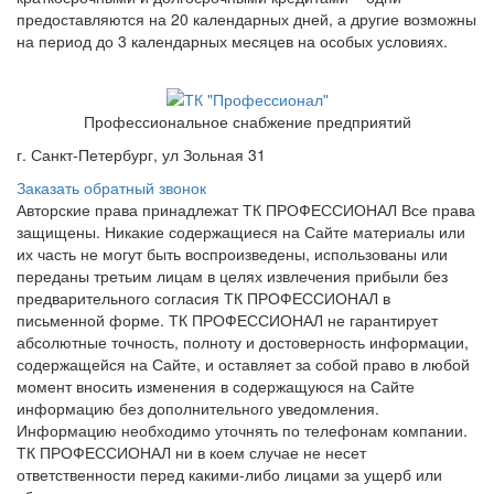
предоставляются на 20 календарных дней, а другие возможны
на период до 3 календарных месяцев на особых условиях.
Профессиональное снабжение предприятий
г. Санкт-Петербург, ул Зольная 31
Заказать обратный звонок
Авторские права принадлежат ТК ПРОФЕССИОНАЛ Все права
защищены. Никакие содержащиеся на Сайте материалы или
их часть не могут быть воспроизведены, использованы или
переданы третьим лицам в целях извлечения прибыли без
предварительного согласия ТК ПРОФЕССИОНАЛ в
письменной форме. ТК ПРОФЕССИОНАЛ не гарантирует
абсолютные точность, полноту и достоверность информации,
содержащейся на Сайте, и оставляет за собой право в любой
момент вносить изменения в содержащуюся на Сайте
информацию без дополнительного уведомления.
Информацию необходимо уточнять по телефонам компании.
ТК ПРОФЕССИОНАЛ ни в коем случае не несет
ответственности перед какими-либо лицами за ущерб или