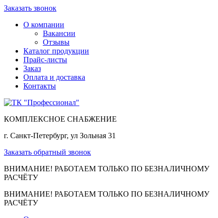
Заказать звонок
О компании
Вакансии
Отзывы
Каталог продукции
Прайс-листы
Заказ
Оплата и доставка
Контакты
КОМПЛЕКСНОЕ СНАБЖЕНИЕ
г. Санкт-Петербург, ул Зольная 31
Заказать обратный звонок
ВНИМАНИЕ! РАБОТАЕМ ТОЛЬКО ПО БЕЗНАЛИЧНОМУ
РАСЧЁТУ
ВНИМАНИЕ! РАБОТАЕМ ТОЛЬКО ПО БЕЗНАЛИЧНОМУ
РАСЧЁТУ