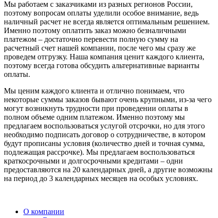
Мы работаем с заказчиками из разных регионов России,
поэтому вопросам оплаты уделили особое внимание, ведь
наличный расчет не всегда является оптимальным решением.
Именно поэтому оплатить заказ можно безналичными
платежом – достаточно перевести полную сумму на
расчетный счет нашей компании, после чего мы сразу же
проведем отгрузку. Наша компания ценит каждого клиента,
поэтому всегда готова обсудить альтернативные варианты
оплаты.
Мы ценим каждого клиента и отлично понимаем, что
некоторые суммы заказов бывают очень крупными, из-за чего
могут возникнуть трудности при проведении оплаты в
полном объеме одним платежом. Именно поэтому мы
предлагаем воспользоваться услугой отсрочки, но для этого
необходимо подписать договор о сотрудничестве, в котором
будут прописаны условия (количество дней и точная сумма,
подлежащая рассрочке). Мы предлагаем воспользоваться
краткосрочными и долгосрочными кредитами – одни
предоставляются на 20 календарных дней, а другие возможны
на период до 3 календарных месяцев на особых условиях.
О компании