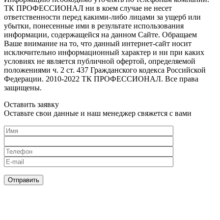
ТК ПРОФЕССИОНАЛ ни в коем случае не несет
ответственности перед какими-либо лицами за ущерб или
убытки, понесенные ими в результате использования
информации, содержащейся на данном Сайте. Обращаем
Ваше внимание на то, что данный интернет-сайт носит
исключительно информационный характер и ни при каких
условиях не является публичной офертой, определяемой
положениями ч. 2 ст. 437 Гражданского кодекса Российской
Федерации. 2010-2022 ТК ПРОФЕССИОНАЛ. Все права
защищены.
Оставить заявку
Оставьте свои данные и наш менеджер свяжется с вами
Нажимая кнопку, я принимаю
соглашение о конфиденциальности
и
соглашаюсь с обработкой персональных данных