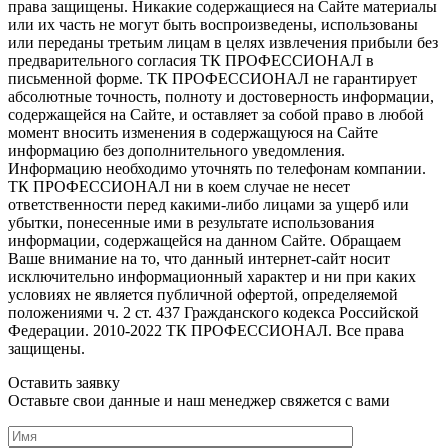
права защищены. Никакие содержащиеся на Сайте материалы
или их часть не могут быть воспроизведены, использованы
или переданы третьим лицам в целях извлечения прибыли без
предварительного согласия ТК ПРОФЕССИОНАЛ в
письменной форме. ТК ПРОФЕССИОНАЛ не гарантирует
абсолютные точность, полноту и достоверность информации,
содержащейся на Сайте, и оставляет за собой право в любой
момент вносить изменения в содержащуюся на Сайте
информацию без дополнительного уведомления.
Информацию необходимо уточнять по телефонам компании.
ТК ПРОФЕССИОНАЛ ни в коем случае не несет
ответственности перед какими-либо лицами за ущерб или
убытки, понесенные ими в результате использования
информации, содержащейся на данном Сайте. Обращаем
Ваше внимание на то, что данный интернет-сайт носит
исключительно информационный характер и ни при каких
условиях не является публичной офертой, определяемой
положениями ч. 2 ст. 437 Гражданского кодекса Российской
Федерации. 2010-2022 ТК ПРОФЕССИОНАЛ. Все права
защищены.
Оставить заявку
Оставьте свои данные и наш менеджер свяжется с вами