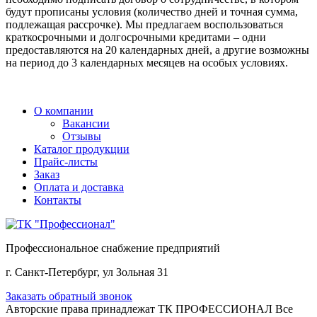
будут прописаны условия (количество дней и точная сумма,
подлежащая рассрочке). Мы предлагаем воспользоваться
краткосрочными и долгосрочными кредитами – одни
предоставляются на 20 календарных дней, а другие возможны
на период до 3 календарных месяцев на особых условиях.
О компании
Вакансии
Отзывы
Каталог продукции
Прайс-листы
Заказ
Оплата и доставка
Контакты
Профессиональное снабжение предприятий
г. Санкт-Петербург, ул Зольная 31
Заказать обратный звонок
Авторские права принадлежат ТК ПРОФЕССИОНАЛ Все