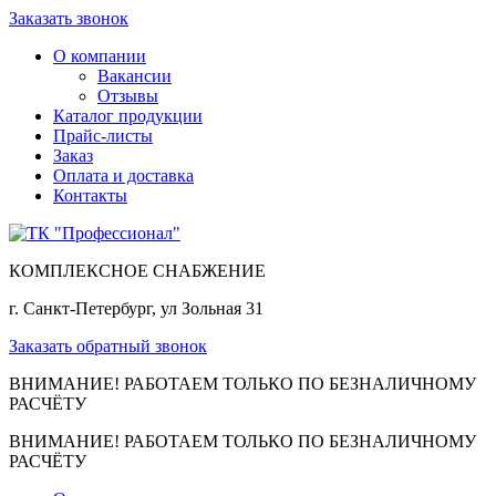
Заказать звонок
О компании
Вакансии
Отзывы
Каталог продукции
Прайс-листы
Заказ
Оплата и доставка
Контакты
КОМПЛЕКСНОЕ СНАБЖЕНИЕ
г. Санкт-Петербург, ул Зольная 31
Заказать обратный звонок
ВНИМАНИЕ! РАБОТАЕМ ТОЛЬКО ПО БЕЗНАЛИЧНОМУ
РАСЧЁТУ
ВНИМАНИЕ! РАБОТАЕМ ТОЛЬКО ПО БЕЗНАЛИЧНОМУ
РАСЧЁТУ