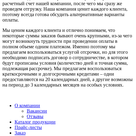
расчетный счет нашей компании, после чего мы сразу же
проведем отгрузку. Наша компания ценит каждого клиента,
поэтому всегда готова обсудить альтернативные варианты
оплаты.
Мы ценим каждого клиента и отлично понимаем, что
некоторые суммы заказов бывают очень крупными, из-за чего
могут возникнуть трудности при проведении оплаты в
полном объеме одним платежом. Именно поэтому мы
предлагаем воспользоваться услугой отсрочки, но для этого
необходимо подписать договор о сотрудничестве, в котором
будут прописаны условия (количество дней и точная сумма,
подлежащая рассрочке). Мы предлагаем воспользоваться
краткосрочными и долгосрочными кредитами – одни
предоставляются на 20 календарных дней, а другие возможны
на период до 3 календарных месяцев на особых условиях.
О компании
Вакансии
Отзывы
Каталог продукции
Прайс-листы
Заказ