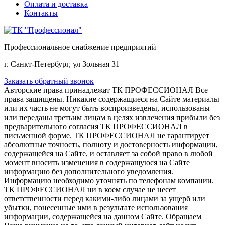
Оплата и доставка
Контакты
Профессиональное снабжение предприятий
г. Санкт-Петербург, ул Зольная 31
Заказать обратный звонок
Авторские права принадлежат ТК ПРОФЕССИОНАЛ Все
права защищены. Никакие содержащиеся на Сайте материалы
или их часть не могут быть воспроизведены, использованы
или переданы третьим лицам в целях извлечения прибыли без
предварительного согласия ТК ПРОФЕССИОНАЛ в
письменной форме. ТК ПРОФЕССИОНАЛ не гарантирует
абсолютные точность, полноту и достоверность информации,
содержащейся на Сайте, и оставляет за собой право в любой
момент вносить изменения в содержащуюся на Сайте
информацию без дополнительного уведомления.
Информацию необходимо уточнять по телефонам компании.
ТК ПРОФЕССИОНАЛ ни в коем случае не несет
ответственности перед какими-либо лицами за ущерб или
убытки, понесенные ими в результате использования
информации, содержащейся на данном Сайте. Обращаем