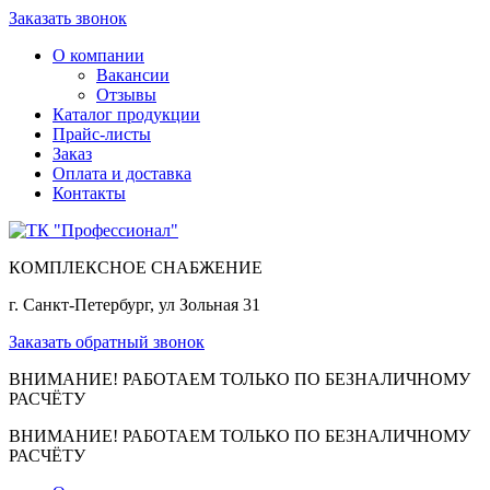
Заказать звонок
О компании
Вакансии
Отзывы
Каталог продукции
Прайс-листы
Заказ
Оплата и доставка
Контакты
КОМПЛЕКСНОЕ СНАБЖЕНИЕ
г. Санкт-Петербург, ул Зольная 31
Заказать обратный звонок
ВНИМАНИЕ! РАБОТАЕМ ТОЛЬКО ПО БЕЗНАЛИЧНОМУ
РАСЧЁТУ
ВНИМАНИЕ! РАБОТАЕМ ТОЛЬКО ПО БЕЗНАЛИЧНОМУ
РАСЧЁТУ